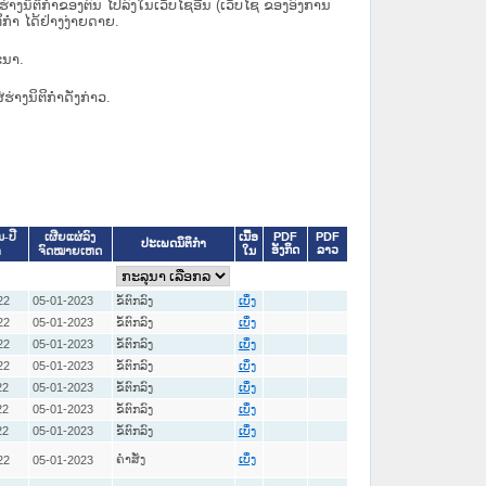
ິຕິກຳຂອງຕົນ ໄປລົງໃນ​ເວັບ​ໄຊ​ອື່ນ (ເວັບ​ໄຊ​ ຂອງອົງການ
ິກຳ ໄດ້ຢ່າງງ່າຍດາຍ.
ະນາ.
່ຮ່າງນິຕິກຳດັ່ງກ່າວ.
ເນື້ອ
PDF
PDF
ນ-ປີ
ເຜີຍແຜ່ລົງ
ປະເພດນິຕິກຳ
ອັງກິດ
ລາວ
ໃນ
າ
ຈົດໝາຍເຫດ
22
05-01-2023
ຂໍ້ຕົກລົງ
ເບິ່ງ
22
05-01-2023
ຂໍ້ຕົກລົງ
ເບິ່ງ
22
05-01-2023
ຂໍ້ຕົກລົງ
ເບິ່ງ
22
05-01-2023
ຂໍ້ຕົກລົງ
ເບິ່ງ
22
05-01-2023
ຂໍ້ຕົກລົງ
ເບິ່ງ
22
05-01-2023
ຂໍ້ຕົກລົງ
ເບິ່ງ
22
05-01-2023
ຂໍ້ຕົກລົງ
ເບິ່ງ
ຄໍາສັ່ງ
22
05-01-2023
ເບິ່ງ