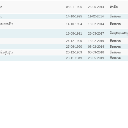
າວ
08-01-1996
26-05-2014
ດໍາລັດ
າວ
14-10-1995
11-02-2014
ກົດໝາຍ
ະ ການຄ້າ
ກົດໝາຍ
14-10-1994
18-02-2014
ລັດຖະທໍາມະນ
15-08-1991
23-03-2017
24-12-1990
13-02-2019
ກົດໝາຍ
27-06-1990
03-02-2014
ກົດໝາຍ
ົນສູງສຸດ
23-12-1989
03-09-2018
ກົດໝາຍ
23-11-1989
28-05-2019
ກົດໝາຍ