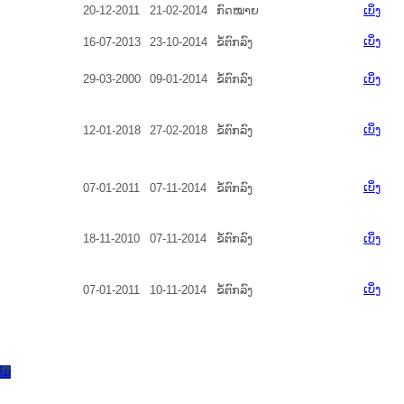
20-12-2011
21-02-2014
ກົດໝາຍ
ເບິ່ງ
ເບິ່ງ
16-07-2013
23-10-2014
ຂໍ້ຕົກລົງ
29-03-2000
09-01-2014
ຂໍ້ຕົກລົງ
ເບິ່ງ
ເບິ່ງ
12-01-2018
27-02-2018
ຂໍ້ຕົກລົງ
ເບິ່ງ
07-01-2011
07-11-2014
ຂໍ້ຕົກລົງ
18-11-2010
07-11-2014
ຂໍ້ຕົກລົງ
ເບິ່ງ
ເບິ່ງ
07-01-2011
10-11-2014
ຂໍ້ຕົກລົງ
ົມ