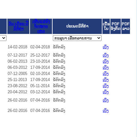
ເຜີຍແຜ່ລົງ
ວັນ-ເດືອນ-ປີ
ເນື້ອ
PDF
PDF
ຈົດໝາຍ
ປະເພດນິຕິກຳ
ນິຕິກໍາ
ໃນ
ອັງກິດ
ລາວ
ເຫດ
14-02-2018
02-04-2018
ຂໍ້ຕົກລົງ
ເບິ່ງ
07-12-2017
25-12-2017
ຂໍ້ຕົກລົງ
ເບິ່ງ
06-02-2013
23-10-2014
ຂໍ້ຕົກລົງ
ເບິ່ງ
06-03-2012
17-09-2014
ຂໍ້ຕົກລົງ
ເບິ່ງ
07-12-2005
02-10-2014
ຂໍ້ຕົກລົງ
ເບິ່ງ
25-11-2013
17-09-2014
ຂໍ້ຕົກລົງ
ເບິ່ງ
23-08-2012
05-11-2014
ຂໍ້ຕົກລົງ
ເບິ່ງ
20-04-2012
03-12-2014
ຂໍ້ຕົກລົງ
ເບິ່ງ
26-02-2016
07-04-2016
ຂໍ້ຕົກລົງ
ເບິ່ງ
26-02-2016
07-04-2016
ຂໍ້ຕົກລົງ
ເບິ່ງ