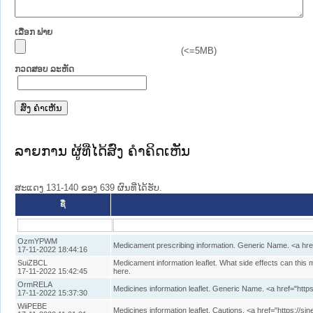
ເລືອກ ຟາຍ
(<=5MB)
ກວດສອບ ລະຫັດ
ລາຍການ ຜູ້ທີ່ໄດ້ສົ່ງ ຄໍາຄິດເຫັນ
ສະແດງ 131-140 ຂອງ 639 ຜົນທີ່ໄດ້ຮັບ.
ຊື່
OzmYPWM
Medicament prescribing information. Generic Name. <a hre
17-11-2022 18:44:16
SuiZBCL
Medicament information leaflet. What side effects can this 
17-11-2022 15:42:45
here.
OrmRELA
Medicines information leaflet. Generic Name. <a href="https
17-11-2022 15:37:30
WiiPEBE
Medicines information leaflet. Cautions. <a href="https://