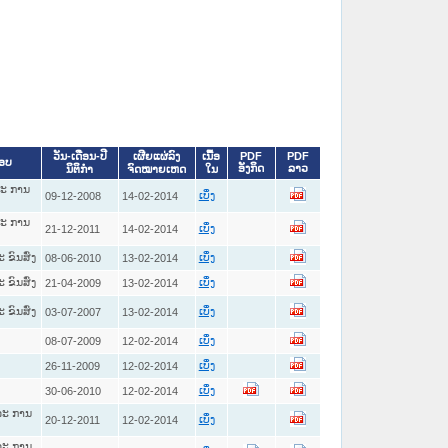
ວັນ-ເດືອນ-ປີ
ເຜີຍແຜ່ລົງ
ເນື້ອ
PDF
PDF
ອບ
ອັງກິດ
ລາວ
ນິຕິກໍາ
ຈົດໝາຍເຫດ
ໃນ
ະ ການ
09-12-2008
14-02-2014
ເບິ່ງ
ະ ການ
21-12-2011
14-02-2014
ເບິ່ງ
ຂົນສົ່ງ
08-06-2010
13-02-2014
ເບິ່ງ
ຂົນສົ່ງ
21-04-2009
13-02-2014
ເບິ່ງ
ຂົນສົ່ງ
03-07-2007
13-02-2014
ເບິ່ງ
08-07-2009
12-02-2014
ເບິ່ງ
26-11-2009
12-02-2014
ເບິ່ງ
30-06-2010
12-02-2014
ເບິ່ງ
ລະ ການ
20-12-2011
12-02-2014
ເບິ່ງ
ລະ ການ