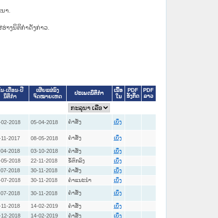
ະນາ.
່ຮ່າງນິຕິກຳດັ່ງກ່າວ.
ເນື້ອ
PDF
PDF
ັນ-ເດືອນ-ປີ
ເຜີຍແຜ່ລົງ
ປະເພດນິຕິກຳ
ອັງກິດ
ລາວ
ໃນ
ນິຕິກໍາ
ຈົດໝາຍເຫດ
ຄໍາສັ່ງ
-02-2018
05-04-2018
ເບິ່ງ
ຄໍາສັ່ງ
-11-2017
08-05-2018
ເບິ່ງ
-04-2018
03-10-2018
ຄໍາສັ່ງ
ເບິ່ງ
-05-2018
22-11-2018
ຂໍ້ຕົກລົງ
ເບິ່ງ
-07-2018
30-11-2018
ຄໍາສັ່ງ
ເບິ່ງ
-07-2018
30-11-2018
ຄໍາແນະນໍາ
ເບິ່ງ
ຄໍາສັ່ງ
-07-2018
30-11-2018
ເບິ່ງ
-11-2018
14-02-2019
ຄໍາສັ່ງ
ເບິ່ງ
-12-2018
14-02-2019
ຄໍາສັ່ງ
ເບິ່ງ