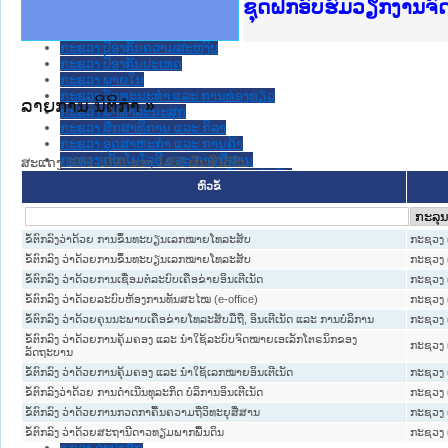
Ministry of Justice 
ເຜີຍແຜ່ວັບໄຊຈົດໝາຍເ
ກະຊວງຍຸຕິທຳ
ຊຸດຝຶກອົບຮົມວຽກງານຈ
ກອງປະຊຸມທົບທວນຄືນກາ
ຝຶກອົບຮົມ ຜູ່ປະສານງ
ຝຶກອົບຮົມ ຜູ່ປະສານງ
ເຜີຍແຜ່ແອັບກົດໝາຍລາ
ເຜີຍແຜ່ແອັບກົດໝາຍລາ
ຍົກລະດັບວຽກງານຈົດໝ
ຊຸດຝຶກອົບຮົມວຽກງານ
ກະຊວງ ການເງິນ
ກະຊວງ ຍຸຕິທໍາ
ກະຊວງ ປ້ອງກັນຄວາມສະຫງົບ
ກະຊວງ ປ້ອງກັນປະເທດ
ກະຊວງ ພາຍໃນ
ກະຊວງ ວັດທະນະທຳ ແລະ ການທ່ອງທ່ຽວ
ລາຍການ ນິຕິກໍາ
»
ກະຊວງ ສາທາລະນະສຸກ
ກະຊວງ ສຶກສາທິການ ແລະ ກິລາ
ກະຊວງ ອຸດສາຫະກຳ ແລະ ການຄ້າ
ກະຊວງ ເຕັກໂນໂລຊີ ແລະ ການສື່ສານ
ສະແດງ 1081-1090 ຂອງ 1468 ຜົນທີ່ໄດ້ຮັບ.
ກະຊວງ ແຮງງານ ແລະ ສະຫວັດດີການສັງຄົມ
ຫົວຂໍ້
ກະຊວງ ໂຍທາທິການ ແລະ ຂົນສົ່ງ
ຄະນະຈັດຕັ້ງສູນກາງພັກ
ທະນາຄານແຫ່ງ ສປປ ລາວ
ສະຫະພັນນັກຮົບເກົ່າແຫ່ງຊາດລາວ
ຂໍ້ຕົກລົງວ່າດ້ວຍ ການຂຶ້ນທະບຽນເລກໝາຍໂທລະສັບ
ກະຊວງ 
ສານປະຊາຊົນສູງສຸດ
ຂໍ້ຕົກລົງ ວ່າດ້ວຍການຂຶ້ນທະບຽນເລກໝາຍໂທລະສັບ
ກະຊວງ 
ສູນກາງ ສະຫະພັນແມ່ຍິງລາວ
ຂໍ້ຕົກລົງ ວ່າດ້ວຍການເຊື່ອມຕໍ່ລະບົບເຄືອຂ່າຍອິນເຕີເນັດ
ກະຊວງ 
ສູນກາງ ແນວລາວສ້າງຊາດ
ຂໍ້ຕົກລົງ ວ່າດ້ວຍລະບົບຫ້ອງການທັນສະໄໝ (e-office)
ກະຊວງ 
ສູນກາງຊາວໜຸ່ມປະຊາຊົນປະຕິວັດລາວ
ສູນກາງສະຫະພັນກຳມະບານລາວ
ຂໍ້ຕົກລົງ ວ່າດ້ວຍຄຸນນະພາບເຄືອຂ່າຍໂທລະສັບມືຖື, ອິນເຕີເນັດ ແລະ ການບໍລິການ
ກະຊວງ 
ອົງການ ກວດສອບແຫ່ງລັດ
ຂໍ້ຕົກລົງ ວ່າດ້ວຍການຄຸ້ມຄອງ ແລະ ນໍາໃຊ້ລະບົບຈົດໝາຍເອເລັກໂຕຣນິກຂອງ
ກະຊວງ 
ອົງການ ໄອຍະການປະຊາຊົນສູງສຸດ
ລັດຖະບານ
ອົງການກວດກາແຫ່ງລັດ
ຂໍ້ຕົກລົງ ວ່າດ້ວຍການຄຸ້ມຄອງ ແລະ ນໍາໃຊ້ເລກໝາຍອິນເຕີເນັດ
ກະຊວງ 
ອົງການກາແດງແຫ່ງຊາດລາວ
ຂໍ້ຕົກລົງວ່າດ້ວຍ ການດຳເນີນທຸລະກິດ ບໍລິການອິນເຕີເນັດ
ກະຊວງ 
ນິຕິກໍາຂັ້ນແຂວງ
ຂໍ້ຕົກລົງ ວ່າດ້ວຍການກວດກາຄື້ນຄວາມຖີ່ວິທະຍຸສື່ສານ
ກະຊວງ 
ນະ​ຄອນ​ຫລວງວຽງຈັນ
ແຂວງ ຄໍາມ່ວນ
ຂໍ້ຕົກລົງ ວ່າດ້ວຍສະຖານີດາວທຽມພາກພື້ນດິນ
ກະຊວງ 
ແຂວງ ຈໍາປາສັກ