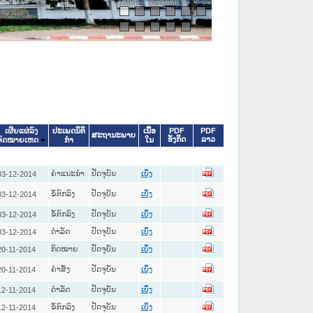
ປະເພດນິຕິ
ເນື້ອ
PDF
PDF
ເຜີຍແຜ່ລົງ
ສະຖານະພາບ
ອັງກິດ
ລາວ
ກໍາ
ໃນ
ຈົດໝາຍເຫດ
ຄໍາແນະນໍາ
ປັດຈຸບັນ
03-12-2014
ເບິ່ງ
ຂໍ້ຕົກລົງ
ປັດຈຸບັນ
03-12-2014
ເບິ່ງ
ຂໍ້ຕົກລົງ
ປັດຈຸບັນ
03-12-2014
ເບິ່ງ
ດໍາລັດ
ປັດຈຸບັນ
03-12-2014
ເບິ່ງ
ກົດໝາຍ
ປັດຈຸບັນ
20-11-2014
ເບິ່ງ
ຄໍາສັ່ງ
ປັດຈຸບັນ
20-11-2014
ເບິ່ງ
ດໍາລັດ
ປັດຈຸບັນ
12-11-2014
ເບິ່ງ
ຂໍ້ຕົກລົງ
ປັດຈຸບັນ
12-11-2014
ເບິ່ງ