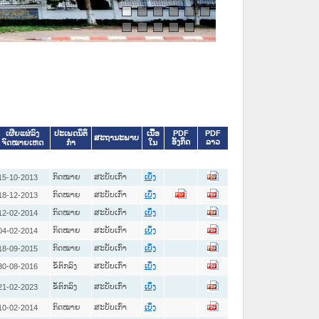
ປະເພດນິຕິ
ເນື້ອ
PDF
PDF
ເຜີຍແຜ່ລົງ
ສະຖານະພາບ
ອັງກິດ
ລາວ
ກໍາ
ໃນ
ຈົດໝາຍເຫດ
ກົດໝາຍ
ສະບັບເກົ່າ
15-10-2013
ເບິ່ງ
ກົດໝາຍ
ສະບັບເກົ່າ
18-12-2013
ເບິ່ງ
ກົດໝາຍ
ສະບັບເກົ່າ
12-02-2014
ເບິ່ງ
ກົດໝາຍ
ສະບັບເກົ່າ
04-02-2014
ເບິ່ງ
ກົດໝາຍ
ສະບັບເກົ່າ
18-09-2015
ເບິ່ງ
ຂໍ້ຕົກລົງ
ສະບັບເກົ່າ
30-08-2016
ເບິ່ງ
ຂໍ້ຕົກລົງ
ສະບັບເກົ່າ
21-02-2023
ເບິ່ງ
ກົດໝາຍ
ສະບັບເກົ່າ
10-02-2014
ເບິ່ງ