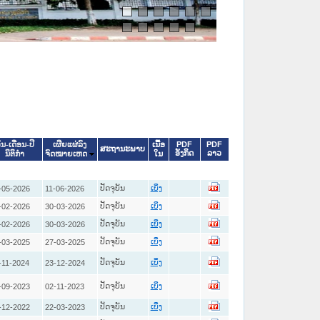
ເນື້ອ
PDF
PDF
ັນ-ເດືອນ-ປີ
ເຜີຍແຜ່ລົງ
ສະຖານະພາບ
ອັງກິດ
ລາວ
ໃນ
ນິຕິກໍາ
ຈົດໝາຍເຫດ
ປັດຈຸບັນ
-05-2026
11-06-2026
ເບິ່ງ
ປັດຈຸບັນ
-02-2026
30-03-2026
ເບິ່ງ
ປັດຈຸບັນ
-02-2026
30-03-2026
ເບິ່ງ
ປັດຈຸບັນ
-03-2025
27-03-2025
ເບິ່ງ
ປັດຈຸບັນ
-11-2024
23-12-2024
ເບິ່ງ
ປັດຈຸບັນ
-09-2023
02-11-2023
ເບິ່ງ
ປັດຈຸບັນ
-12-2022
22-03-2023
ເບິ່ງ