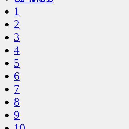
1
2
3
4
5
6
7
8
9
10