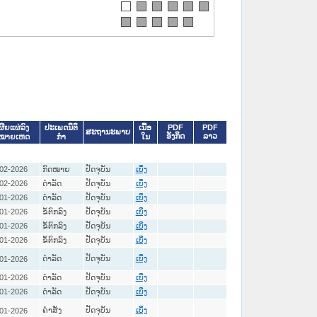
ປະເພດນິຕິ
ເນື້ອ
PDF
PDF
ຜີຍແຜ່ລົງ
ສະຖານະພາບ
ອັງກິດ
ລາວ
ກໍາ
ໃນ
ດໝາຍເຫດ
02-2026
ກົດໝາຍ
ປັດຈຸບັນ
ເບິ່ງ
02-2026
ດໍາລັດ
ປັດຈຸບັນ
ເບິ່ງ
01-2026
ດໍາລັດ
ປັດຈຸບັນ
ເບິ່ງ
01-2026
ຂໍ້ຕົກລົງ
ປັດຈຸບັນ
ເບິ່ງ
01-2026
ຂໍ້ຕົກລົງ
ປັດຈຸບັນ
ເບິ່ງ
01-2026
ຂໍ້ຕົກລົງ
ປັດຈຸບັນ
ເບິ່ງ
ດໍາລັດ
ປັດຈຸບັນ
01-2026
ເບິ່ງ
01-2026
ດໍາລັດ
ປັດຈຸບັນ
ເບິ່ງ
01-2026
ດໍາລັດ
ປັດຈຸບັນ
ເບິ່ງ
ຄໍາສັ່ງ
ປັດຈຸບັນ
01-2026
ເບິ່ງ