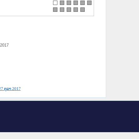
 2017
27 ຕຸລາ 2017