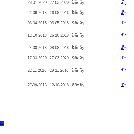
28-01-2020
27-03-2020
ຂໍ້ຕົກລົງ
ເບິ່ງ
22-09-2015
26-08-2016
ຂໍ້ຕົກລົງ
ເບິ່ງ
03-04-2018
03-05-2018
ຂໍ້ຕົກລົງ
ເບິ່ງ
ເບິ່ງ
12-10-2018
26-10-2018
ຂໍ້ຕົກລົງ
24-08-2016
08-08-2018
ຂໍ້ຕົກລົງ
ເບິ່ງ
17-03-2020
27-03-2020
ຂໍ້ຕົກລົງ
ເບິ່ງ
ເບິ່ງ
22-11-2016
29-11-2016
ຂໍ້ຕົກລົງ
ເບິ່ງ
27-09-2018
12-10-2018
ຂໍ້ຕົກລົງ
ົມ