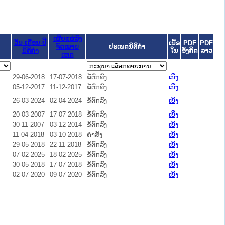
ເຜີຍແຜ່ລົງ
ວັນ-ເດືອນ-ປີ
ເນື້ອ
PDF
PDF
ຈົດໝາຍ
ປະເພດນິຕິກຳ
ນິຕິກໍາ
ໃນ
ອັງກິດ
ລາວ
ເຫດ
29-06-2018
17-07-2018
ຂໍ້ຕົກລົງ
ເບິ່ງ
05-12-2017
11-12-2017
ຂໍ້ຕົກລົງ
ເບິ່ງ
26-03-2024
02-04-2024
ຂໍ້ຕົກລົງ
ເບິ່ງ
20-03-2007
17-07-2018
ຂໍ້ຕົກລົງ
ເບິ່ງ
30-11-2007
03-12-2014
ຂໍ້ຕົກລົງ
ເບິ່ງ
11-04-2018
03-10-2018
ຄໍາສັ່ງ
ເບິ່ງ
29-05-2018
22-11-2018
ຂໍ້ຕົກລົງ
ເບິ່ງ
07-02-2025
18-02-2025
ຂໍ້ຕົກລົງ
ເບິ່ງ
30-05-2018
17-07-2018
ຂໍ້ຕົກລົງ
ເບິ່ງ
02-07-2020
09-07-2020
ຂໍ້ຕົກລົງ
ເບິ່ງ