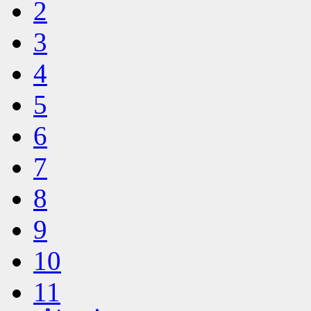
2
3
4
5
6
7
8
9
10
11