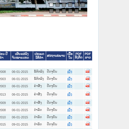
ປະເພດ
ເນື້ອ
PDF
PDF
ືອນ-ປີ
ເຜີຍແຜ່ລົງ
ສະຖານະພາບ
ອັງກິດ
ລາວ
ນິຕິກໍາ
ໃນ
ິກໍາ
ຈົດໝາຍເຫດ
ຂໍ້ຕົກລົງ
ປັດຈຸບັນ
2008
06-01-2015
ເບິ່ງ
ຂໍ້ຕົກລົງ
ປັດຈຸບັນ
2003
06-01-2015
ເບິ່ງ
ຄໍາສັ່ງ
ປັດຈຸບັນ
2003
06-01-2015
ເບິ່ງ
ຄໍາສັ່ງ
ປັດຈຸບັນ
2013
06-01-2015
ເບິ່ງ
ຄໍາສັ່ງ
ປັດຈຸບັນ
2009
06-01-2015
ເບິ່ງ
ດໍາລັດ
ປັດຈຸບັນ
2008
06-01-2015
ເບິ່ງ
ດໍາລັດ
ປັດຈຸບັນ
2010
06-01-2015
ເບິ່ງ
ດໍາລັດ
ປັດຈຸບັນ
2015
09-01-2015
ເບິ່ງ